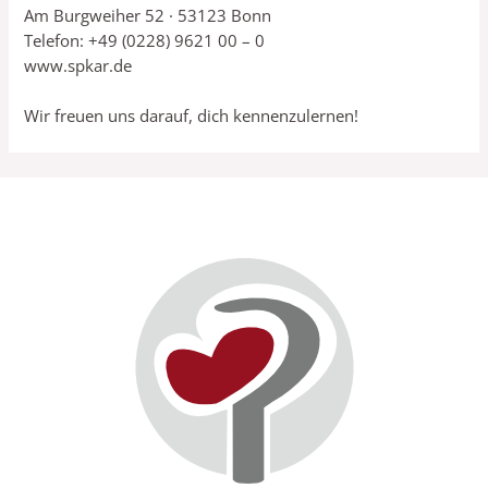
Am Burgweiher 52 · 53123 Bonn
Telefon: +49 (0228) 9621 00 – 0
www.spkar.de
Wir freuen uns darauf, dich kennenzulernen!