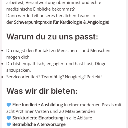
arbeitest, Verantwortung übernimmst und echte
medizinische Einblicke bekommst?
Dann werde Teil unseres herzlichen Teams in
der
Schwerpunktpraxis für Kardiologie & Angiologie
!
Warum du zu uns passt:
Du magst den Kontakt zu Menschen – und Menschen
mögen dich.
Du bist empathisch, engagiert und hast Lust, Dinge
anzupacken.
Serviceorientiert? Teamfähig? Neugierig? Perfekt!
Was wir dir bieten:
Eine fundierte Ausbildung
in einer modernen Praxis mit
acht Ärztinnen/Ärzten und 20 Mitarbeitenden
Strukturierte Einarbeitung
in alle Abläufe
Betriebliche Altersvorsorge