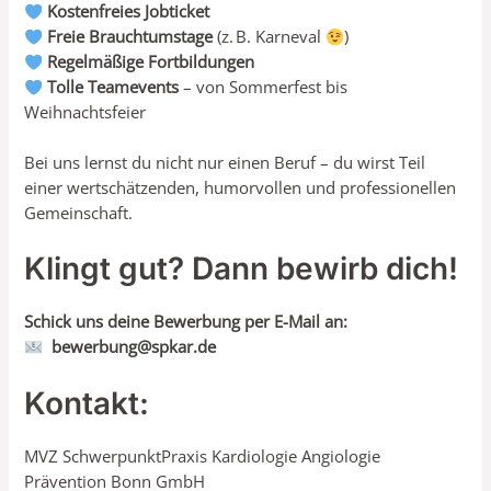
Kostenfreies Jobticket
Freie Brauchtumstage
(z. B. Karneval
)
Regelmäßige Fortbildungen
Tolle Teamevents
– von Sommerfest bis
Weihnachtsfeier
Bei uns lernst du nicht nur einen Beruf – du wirst Teil
einer wertschätzenden, humorvollen und professionellen
Gemeinschaft.
Klingt gut? Dann bewirb dich!
Schick uns deine Bewerbung per E-Mail an:
bewerbung@spkar.de
Kontakt
:
MVZ SchwerpunktPraxis Kardiologie Angiologie
Prävention Bonn GmbH